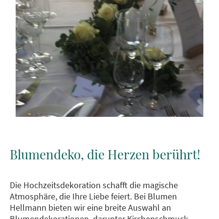
Blumendeko, die Herzen berührt!
Die Hochzeitsdekoration schafft die magische
Atmosphäre, die Ihre Liebe feiert. Bei Blumen
Hellmann bieten wir eine breite Auswahl an
Blumendekorationen, darunter Kirchenschmuck,