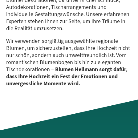
Autodekorationen, Tischarrangements und
individuelle Gestaltungswünsche. Unsere erfahrenen
Experten stehen Ihnen zur Seite, um Ihre Träume in
die Realität umzusetzen.
Wir verwenden sorgfältig ausgewählte regionale
Blumen, um sicherzustellen, dass Ihre Hochzeit nicht
nur schön, sondern auch umweltfreundlich ist. Vom
romantischen Blumenbogen bis hin zu eleganten
Tischdekorationen –
Blumen Hellmann sorgt dafür,
dass Ihre Hochzeit ein Fest der Emotionen und
unvergessliche Momente wird.