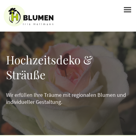
Hochzeitsdeko &
Sträuße
Wir erfüllen Ihre Träume mit regionalen Blumen und
individueller Gestaltung.