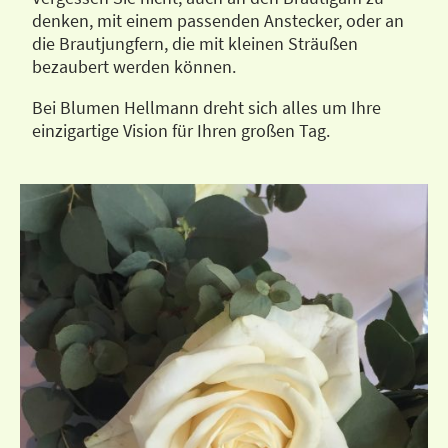
denken, mit einem passenden Anstecker, oder an
die Brautjungfern, die mit kleinen Sträußen
bezaubert werden können.
Bei Blumen Hellmann dreht sich alles um Ihre
einzigartige Vision für Ihren großen Tag.