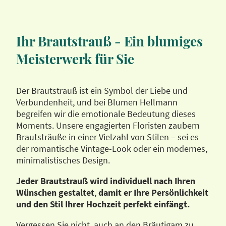
Ihr Brautstrauß - Ein blumiges
Meisterwerk für Sie
Der Brautstrauß ist ein Symbol der Liebe und
Verbundenheit, und bei Blumen Hellmann
begreifen wir die emotionale Bedeutung dieses
Moments. Unsere engagierten Floristen zaubern
Brautsträuße in einer Vielzahl von Stilen – sei es
der romantische Vintage-Look oder ein modernes,
minimalistisches Design.
Jeder Brautstrauß wird individuell nach Ihren
Wünschen gestaltet
,
damit er Ihre Persönlichkeit
und den Stil Ihrer Hochzeit perfekt einfängt.
Vergessen Sie nicht, auch an den Bräutigam zu