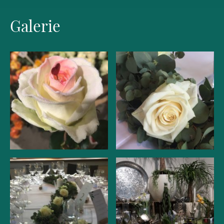
Galerie